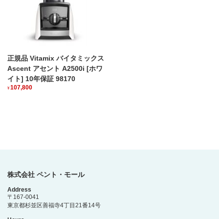
正規品 Vitamix バイタミックス
Ascent アセント A2500i [ホワ
イト] 10年保証 98170
107,800
¥
株式会社 ペント・モール
Address
〒167-0041
東京都杉並区善福寺4丁目21番14号