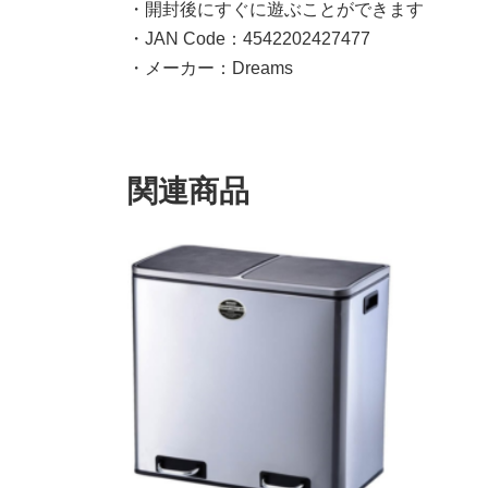
・開封後にすぐに遊ぶことができます
・JAN Code：4542202427477
・メーカー：Dreams
関連商品