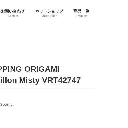
お問い合わせ
ネットショップ
商品一例
Contact
Online Shop
Products
PING ORIGAMI
llon Misty VRT42747
Dreams