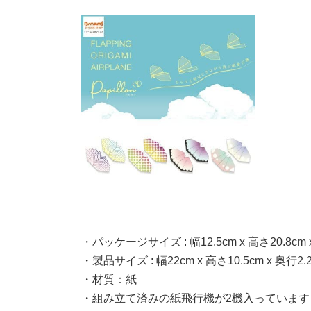
・パッケージサイズ : 幅12.5cm x 高さ20.8cm 
・製品サイズ : 幅22cm x 高さ10.5cm x 奥行2.
・材質：紙
・組み立て済みの紙飛行機が2機入っています