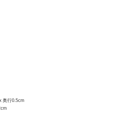
x 奥行0.5cm
2cm