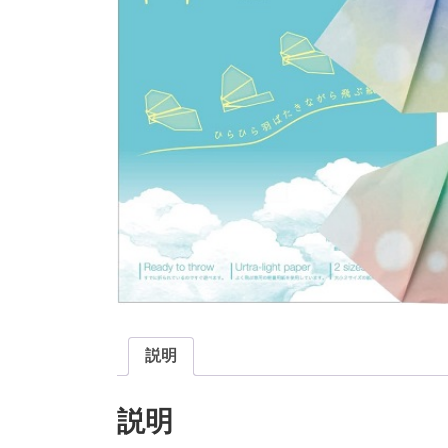
説明
説明