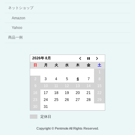
ネットショップ
Amazon
Yahoo
商品一例
2026年 8月
日
月
火
水
木
金
土
1
2
3
4
5
6
7
8
9
10
11
12
13
14
15
16
17
18
19
20
21
22
23
24
25
26
27
28
29
30
31
定休日
Copyright © Pentmole All Rights Reserved.