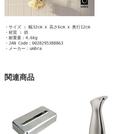
・サイズ : 幅32cm x 高さ6cm x 奥行12cm 

・材質 : 鉄

・耐重量：4.6kg

・JAN Code：0028295388863

・メーカー：umbra
関連商品