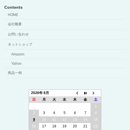
Contents
HOME
会社概要
お問い合わせ
ネットショップ
Amazon
Yahoo
商品一例
2026年 8月
日
月
火
水
木
金
土
1
2
3
4
5
6
7
8
9
10
11
12
13
14
15
16
17
18
19
20
21
22