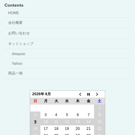
Contents
HOME
会社概要
お問い合わせ
ネットショップ
Amazon
Yahoo
商品一例
2026年 8月
日
月
火
水
木
金
土
1
2
3
4
5
6
7
8
9
10
11
12
13
14
15
16
17
18
19
20
21
22